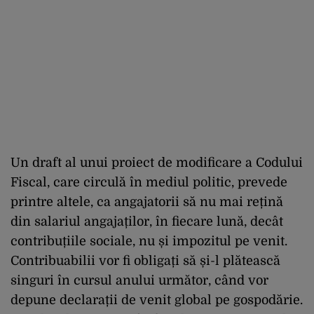
Un draft al unui proiect de modificare a Codului
Fiscal, care circulă în mediul politic, prevede
printre altele, ca angajatorii să nu mai rețină
din salariul angajaților, în fiecare lună, decât
contribuțiile sociale, nu și impozitul pe venit.
Contribuabilii vor fi obligați să și-l plătească
singuri în cursul anului următor, când vor
depune declarații de venit global pe gospodărie.