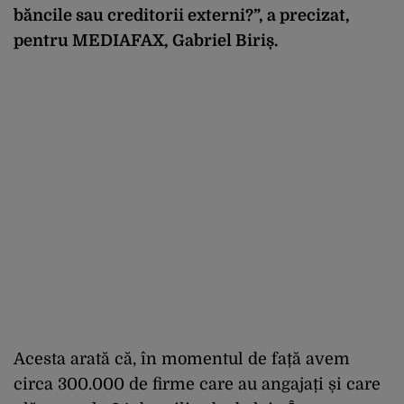
băncile sau creditorii externi?”, a precizat,
pentru MEDIAFAX, Gabriel Biriș.
Acesta arată că, în momentul de față avem
circa 300.000 de firme care au angajați și care