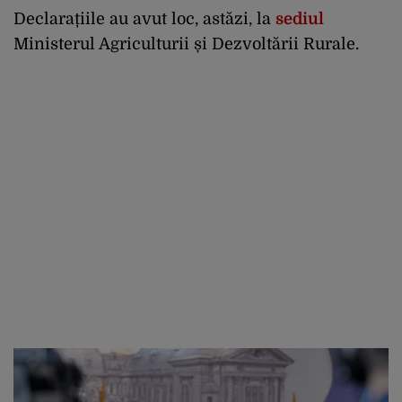
Declarațiile au avut loc, astăzi, la
sediul
Ministerul Agriculturii și Dezvoltării Rurale.