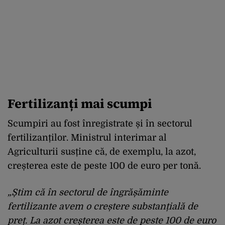
Fertilizanți mai scumpi
Scumpiri au fost înregistrate și în sectorul
fertilizanților. Ministrul interimar al
Agriculturii susține că, de exemplu, la azot,
creșterea este de peste 100 de euro per tonă.
„Știm că în sectorul de îngrășăminte
fertilizante avem o creștere substanțială de
preț. La azot creșterea este de peste 100 de euro