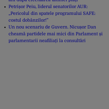
Petrișor Peiu, liderul senatorilor AUR:
„Pericolul din spatele programului SAFE:
costul dobânzilor!”
Un nou scenariu de Guvern. Nicușor Dan
cheamă partidele mai mici din Parlament și
parlamentarii neafiliați la consultări