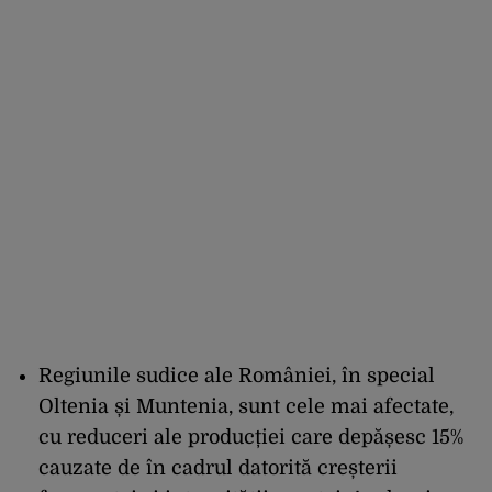
Regiunile sudice ale României, în special
Oltenia și Muntenia, sunt cele mai afectate,
cu reduceri ale producției care depășesc 15%
cauzate de în cadrul datorită creșterii