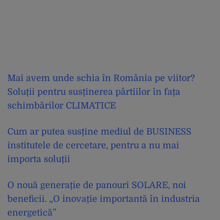
Mai avem unde schia în România pe viitor?
Soluții pentru susținerea pârtiilor în fața
schimbărilor CLIMATICE
Cum ar putea susține mediul de BUSINESS
institutele de cercetare, pentru a nu mai
importa soluții
O nouă generație de panouri SOLARE, noi
beneficii. „O inovație importantă în industria
energetică”