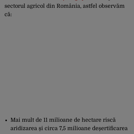
sectorul agricol din România, astfel observăm
că:
Mai mult de 11 milioane de hectare riscă
aridizarea și circa 7,5 milioane deșertificarea