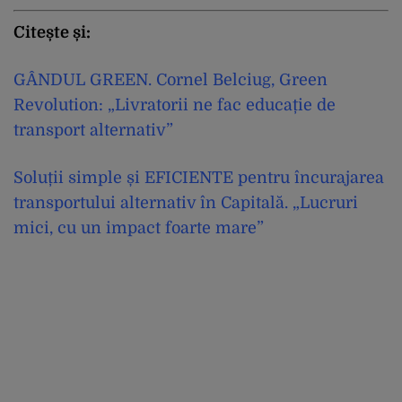
Citește și:
GÂNDUL GREEN. Cornel Belciug, Green
Revolution: „Livratorii ne fac educație de
transport alternativ”
Soluții simple și EFICIENTE pentru încurajarea
transportului alternativ în Capitală. „Lucruri
mici, cu un impact foarte mare”