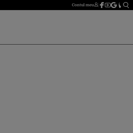
Contul meu