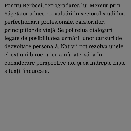
Pentru Berbeci, retrogradarea lui Mercur prin
Săgetător aduce reevaluări în sectorul studiilor,
perfecționării profesionale, călătoriilor,
principiilor de viață. Se pot relua dialoguri
legate de posibilitatea urmării unor cursuri de
dezvoltare personală. Nativii pot rezolva unele
chestiuni birocratice amânate, să ia în
considerare perspective noi și să îndrepte niște
situații încurcate.