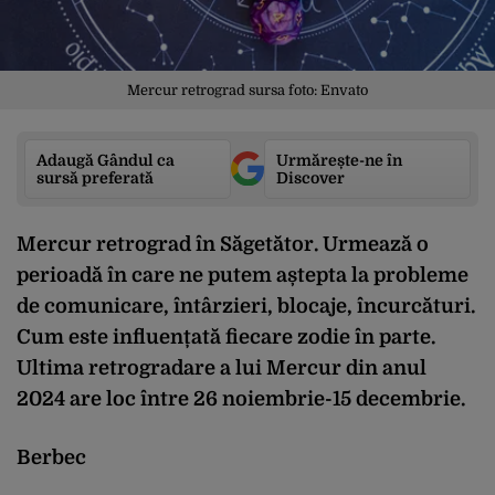
Mercur retrograd sursa foto: Envato
Adaugă Gândul ca
Urmărește-ne în
sursă preferată
Discover
Mercur retrograd în Săgetător. Urmează o
perioadă în care ne putem aștepta la probleme
de comunicare, întârzieri, blocaje, încurcături.
Cum este influențată fiecare zodie în parte.
Ultima retrogradare a lui Mercur din anul
2024 are loc între 26 noiembrie-15 decembrie.
Berbec