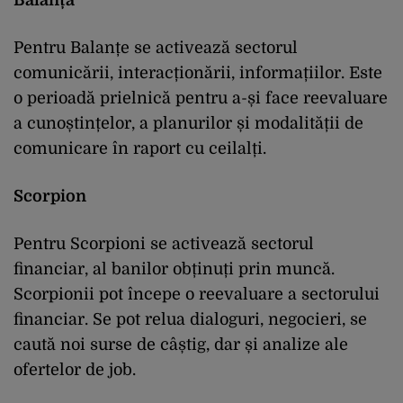
Pentru Balanțe se activează sectorul
comunicării, interacționării, informațiilor. Este
o perioadă prielnică pentru a-și face reevaluare
a cunoștințelor, a planurilor și modalității de
comunicare în raport cu ceilalți.
Scorpion
Pentru Scorpioni se activează sectorul
financiar, al banilor obținuți prin muncă.
Scorpionii pot începe o reevaluare a sectorului
financiar. Se pot relua dialoguri, negocieri, se
caută noi surse de câștig, dar și analize ale
ofertelor de job.