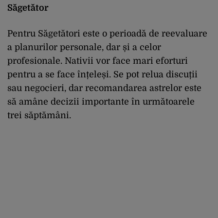
Săgetător
Pentru Săgetători este o perioadă de reevaluare
a planurilor personale, dar și a celor
profesionale. Nativii vor face mari eforturi
pentru a se face înțeleși. Se pot relua discuții
sau negocieri, dar recomandarea astrelor este
să amâne decizii importante în următoarele
trei săptămâni.