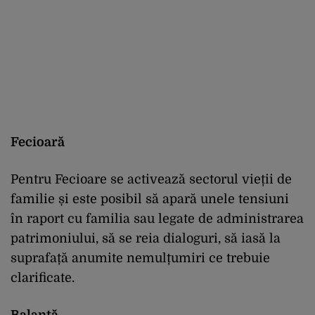
Fecioară
Pentru Fecioare se activează sectorul vieții de
familie și este posibil să apară unele tensiuni
în raport cu familia sau legate de administrarea
patrimoniului, să se reia dialoguri, să iasă la
suprafață anumite nemulțumiri ce trebuie
clarificate.
Balanță