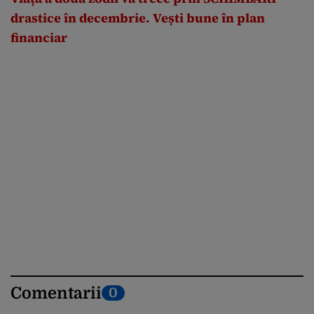
drastice în decembrie. Vești bune în plan
financiar
Comentarii
0