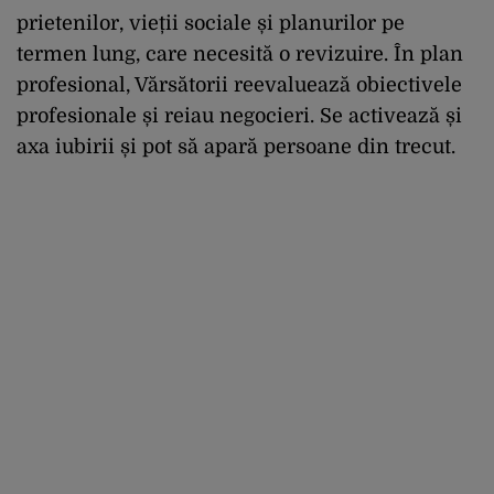
prietenilor, vieții sociale și planurilor pe
termen lung, care necesită o revizuire. În plan
profesional, Vărsătorii reevaluează obiectivele
profesionale și reiau negocieri. Se activează și
axa iubirii și pot să apară persoane din trecut.