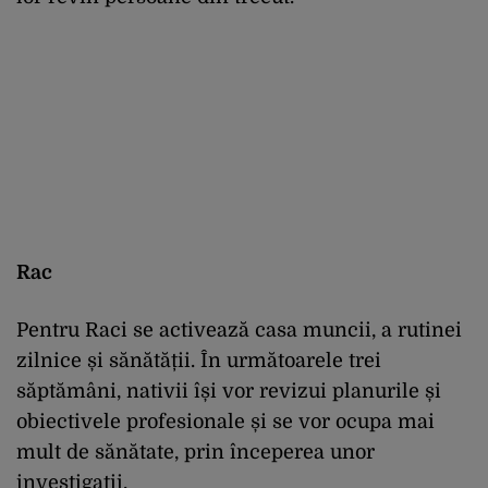
Rac
Pentru Raci se activează casa muncii, a rutinei
zilnice și sănătății. În următoarele trei
săptămâni, nativii își vor revizui planurile și
obiectivele profesionale și se vor ocupa mai
mult de sănătate, prin începerea unor
investigații.