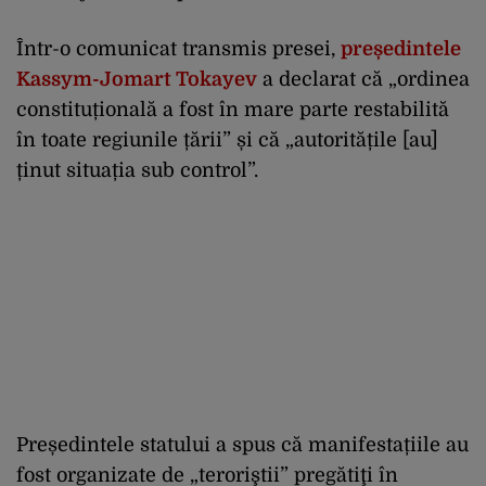
Într-o comunicat transmis presei,
președintele
Kassym-Jomart Tokayev
a declarat că „ordinea
constituțională a fost în mare parte restabilită
în toate regiunile țării” și că „autoritățile [au]
ținut situația sub control”.
Președintele statului a spus că manifestațiile au
fost organizate de „teroriştii” pregătiţi în