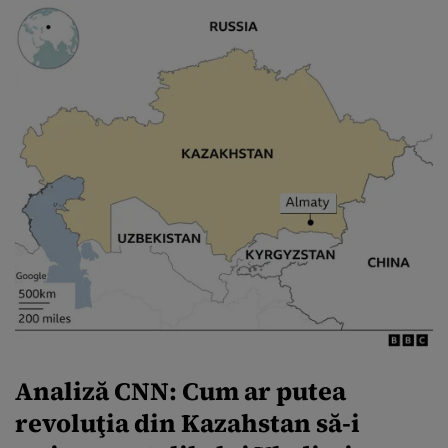
Analiză CNN: Cum ar putea
revoluţia din Kazahstan să-i