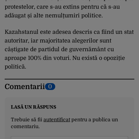
protestelor, care s-au extins pentru că s-au
adăugat și alte nemulțumiri politice.
Kazahstanul este adesea descris ca fiind un stat
autoritar, iar majoritatea alegerilor sunt
câștigate de partidul de guvernământ cu
aproape 100% din voturi. Nu există o opoziție
politică.
Comentarii
0
LASĂ UN RĂSPUNS
Trebuie să fii
autentificat
pentru a publica un
comentariu.