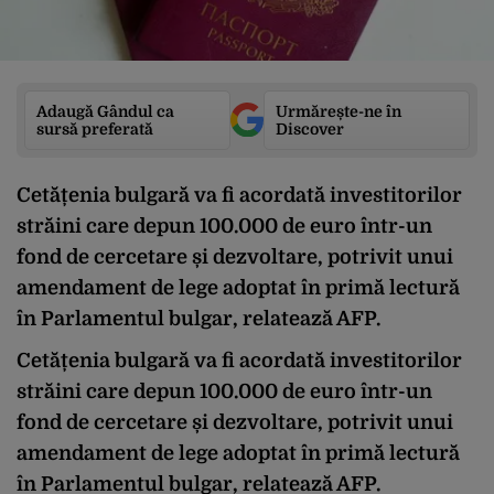
Adaugă Gândul ca
Urmărește-ne în
sursă preferată
Discover
Cetățenia bulgară va fi acordată investitorilor
străini care depun 100.000 de euro într-un
fond de cercetare și dezvoltare, potrivit unui
amendament de lege adoptat în primă lectură
în Parlamentul bulgar, relatează AFP.
Cetățenia bulgară va fi acordată investitorilor
străini care depun 100.000 de euro într-un
fond de cercetare și dezvoltare, potrivit unui
amendament de lege adoptat în primă lectură
în Parlamentul bulgar, relatează AFP.