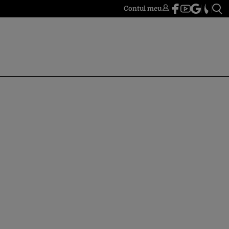
Contul meu