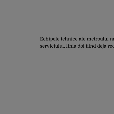
Echipele tehnice ale metroului n
serviciului, linia doi fiind deja 