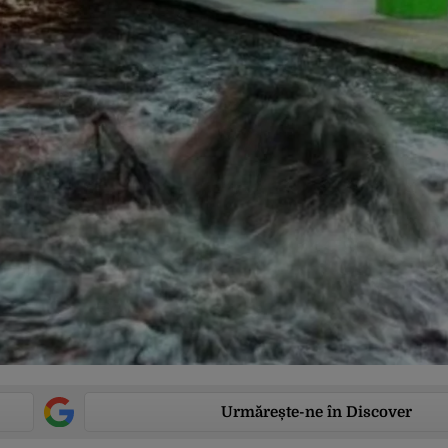
Urmărește-ne în Discover