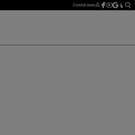
Contul meu