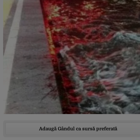
Adaugă Gândul ca sursă preferată