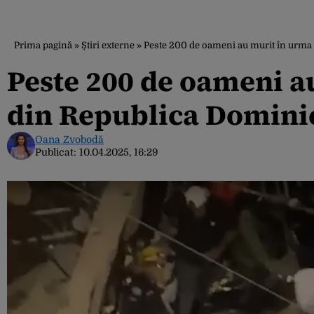
Prima pagină
»
Știri externe
»
Peste 200 de oameni au murit în urm
Peste 200 de oameni 
din Republica Domini
Oana Zvobodă
Publicat:
10.04.2025, 16:29