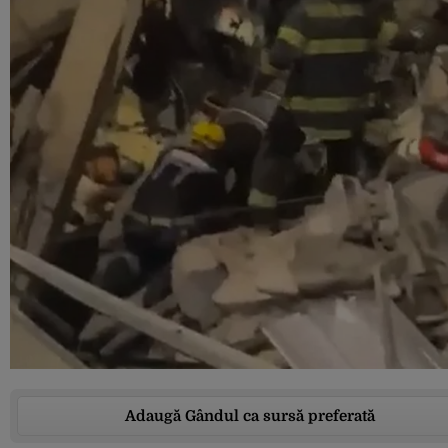
Adaugă Gândul ca sursă preferată