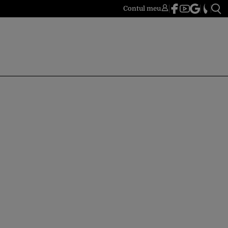
Contul meu