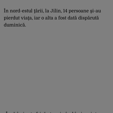
În nord-estul ţării, la Jilin, 14 persoane şi-au
pierdut viaţa, iar o alta a fost dată dispărută
duminică.