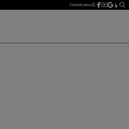
Contul meu