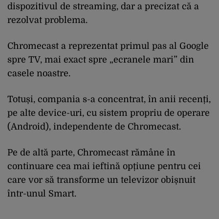
dispozitivul de streaming, dar a precizat că a
rezolvat problema.
Chromecast a reprezentat primul pas al Google
spre TV, mai exact spre „ecranele mari” din
casele noastre.
Totuși, compania s-a concentrat, în anii recenți,
pe alte device-uri, cu sistem propriu de operare
(Android), independente de Chromecast.
Pe de altă parte, Chromecast rămâne în
continuare cea mai ieftină opțiune pentru cei
care vor să transforme un televizor obișnuit
într-unul Smart.