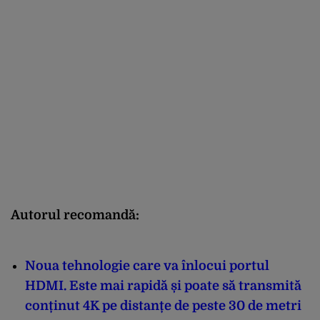
Autorul recomandă:
Noua tehnologie care va înlocui portul
HDMI. Este mai rapidă și poate să transmită
conținut 4K pe distanțe de peste 30 de metri