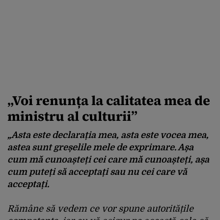
„Voi renunța la calitatea mea de
ministru al culturii”
„Asta este declarația mea, asta este vocea mea,
astea sunt greșelile mele de exprimare. Așa
cum mă cunoașteți cei care mă cunoașteți, așa
cum puteți să acceptați sau nu cei care vă
acceptați.
Rămâne să vedem ce vor spune autoritățile