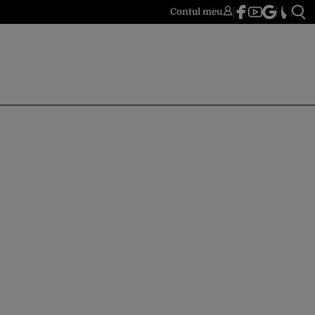
Contul meu