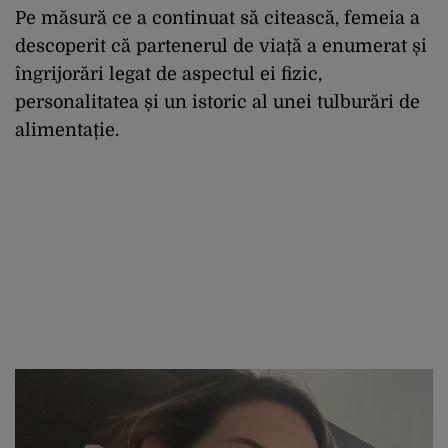
Pe măsură ce a continuat să citească, femeia a
descoperit că partenerul de viață a enumerat și
îngrijorări legat de aspectul ei fizic,
personalitatea și un istoric al unei tulburări de
alimentație.