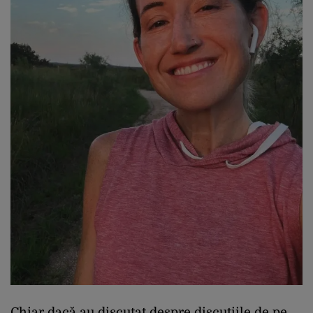
Chiar dacă au discutat despre discuțiile de pe