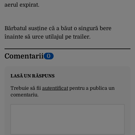
aerul expirat.
Bărbatul susține că a băut o singură bere
înainte să urce utilajul pe trailer.
Comentarii
0
LASĂ UN RĂSPUNS
Trebuie să fii
autentificat
pentru a publica un
comentariu.