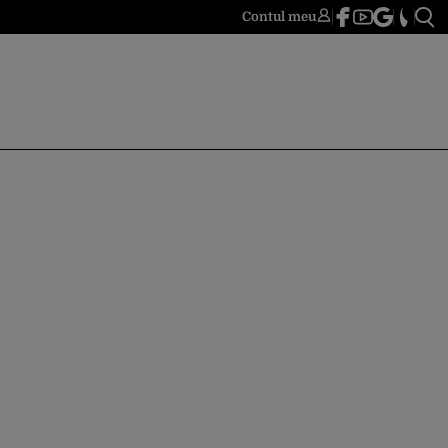
Contul meu