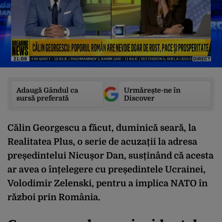
Adaugă Gândul ca
Urmărește-ne în
sursă preferată
Discover
Călin Georgescu a făcut, duminică seară, la
Realitatea Plus, o serie de acuzații la adresa
președintelui Nicușor Dan, susținând că acesta
ar avea o înțelegere cu președintele Ucrainei,
Volodimir Zelenski, pentru a implica NATO în
război prin România.