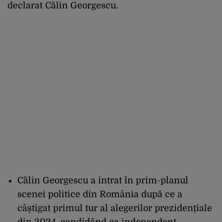
declarat Călin Georgescu.
Călin Georgescu a intrat în prim-planul
scenei politice din România după ce a
câștigat primul tur al alegerilor prezidențiale