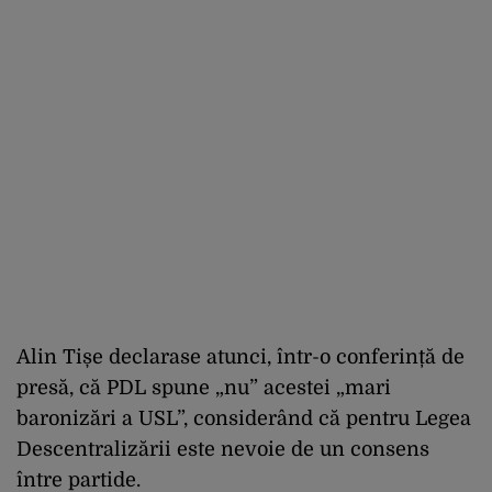
Alin Tișe declarase atunci, într-o conferință de
presă, că PDL spune „nu” acestei „mari
baronizări a USL”, considerând că pentru Legea
Descentralizării este nevoie de un consens
între partide.