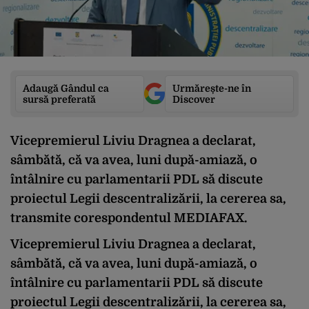
Adaugă Gândul ca
Urmărește-ne în
sursă preferată
Discover
Vicepremierul Liviu Dragnea a declarat,
sâmbătă, că va avea, luni după-amiază, o
întâlnire cu parlamentarii PDL să discute
proiectul Legii descentralizării, la cererea sa,
transmite corespondentul MEDIAFAX.
Vicepremierul Liviu Dragnea a declarat,
sâmbătă, că va avea, luni după-amiază, o
întâlnire cu parlamentarii PDL să discute
proiectul Legii descentralizării, la cererea sa,