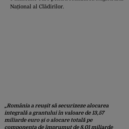
Național al Clădirilor.
„România a reușit să securizeze alocarea
integrală a grantului în valoare de 13,57
miliarde euro și o alocare totală pe
componenta de împrumut de 8,01 miliarde