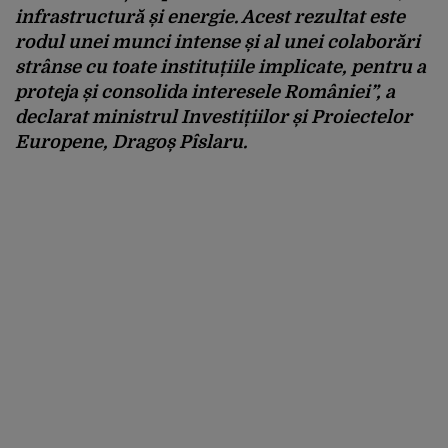
infrastructură și energie. Acest rezultat este
rodul unei munci intense și al unei colaborări
strânse cu toate instituțiile implicate, pentru a
proteja și consolida interesele României”
, a
declarat ministrul Investițiilor și Proiectelor
Europene, Dragoș Pîslaru.