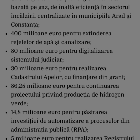
bazată pe gaz, de înaltă eficiență în sectorul
încălzirii centralizate în municipiile Arad și
Constanța;
400 milioane euro pentru extinderea
rețelelor de apă și canalizare;
80 milioane euro pentru digitalizarea
sistemului judiciar;
30 milioane euro pentru realizarea
Cadastrului Apelor, cu finanțare din grant;
86,25 milioane euro pentru continuarea
proiectului privind producția de hidrogen
verde;
14,8 milioane euro pentru păstrarea
investiției de automatizare a proceselor din
administrația publică (RPA);
5 milioane euro pentru realizarea Registrului