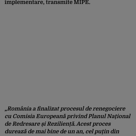
implementare, transmite MIPE.
„România a finalizat procesul de renegociere
cu Comisia Europeană privind Planul Național
de Redresare și Reziliență. Acest proces
durează de mai bine de un an, cel puțin din