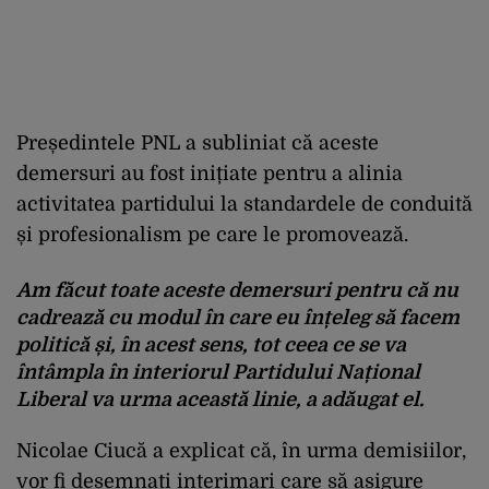
Președintele PNL a subliniat că aceste
demersuri au fost inițiate pentru a alinia
activitatea partidului la standardele de conduită
și profesionalism pe care le promovează.
Am făcut toate aceste demersuri pentru că nu
cadrează cu modul în care eu înțeleg să facem
politică și, în acest sens, tot ceea ce se va
întâmpla în interiorul Partidului Național
Liberal va urma această linie, a adăugat el.
Nicolae Ciucă a explicat că, în urma demisiilor,
vor fi desemnați interimari care să asigure