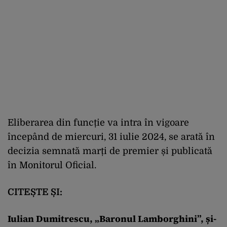
Eliberarea din funcție va intra în vigoare
începând de miercuri, 31 iulie 2024, se arată în
decizia semnată marți de premier și publicată
în Monitorul Oficial.
CITEȘTE ȘI:
Iulian Dumitrescu, „Baronul Lamborghini”, și-