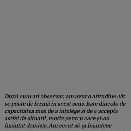
După cum ați observat, am avut o atitudine cât
se poate de fermă în acest sens. Este dincolo de
capacitatea mea de a înțelege și de a accepta
astfel de situații, motiv pentru care și-au
înaintat demisia. Am cerut să-și înainteze