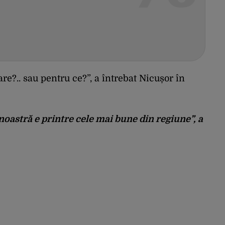
re?.. sau pentru ce?”, a întrebat Nicușor în
 noastră e printre cele mai bune din regiune”, a