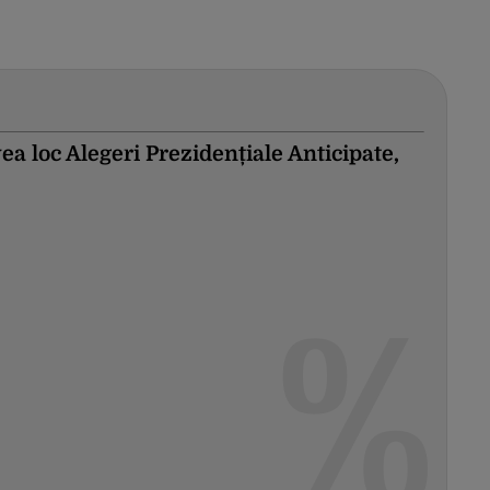
ea loc Alegeri Prezidențiale Anticipate,