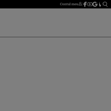
Contul meu