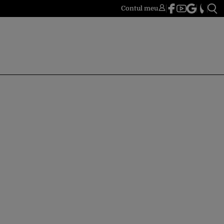
Contul meu