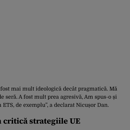
fost mai mult ideologică decât pragmatică. Mă
 de seră. A fost mult prea agresivă, Am spus-o și
 ETS, de exemplu”, a declarat Nicușor Dan.
critică strategiile UE