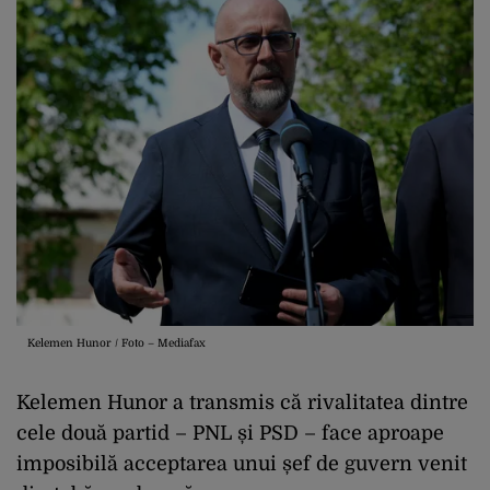
Kelemen Hunor / Foto – Mediafax
Kelemen Hunor a transmis că rivalitatea dintre
cele două partid – PNL și PSD – face aproape
imposibilă acceptarea unui șef de guvern venit