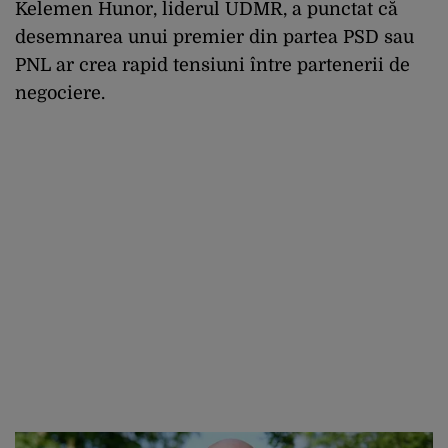
Kelemen Hunor, liderul UDMR, a punctat că
desemnarea unui premier din partea PSD sau
PNL ar crea rapid tensiuni între partenerii de
negociere.