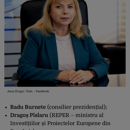
Anca Dragu / Foto – Facebook
Radu Burnete
(consilier prezidențial);
Dragoș Pîslaru
(REPER – ministru al
Investițiilor și Proiectelor Europene din