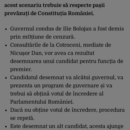
acest scenariu trebuie să respecte pașii
prevăzuți de Constituția României.
Guvernul condus de Ilie Bolojan a fost demis
prin m0țiune de cenzură.
Consultările de la Cotroceni, mediate de
Nicușor Dan, vor avea ca rezultat
desemnarea unui candidat pentru funcția de
premier.
Candidatul desemnat va alcătui guvernul, va
prezenta un program de guvernare și va
trebui să obțină votul de încredere al
Parlamentului României.
Dacă nu obține votul de încredere, procedura
se repetă.
Este desemnat un alt candidat, acesta ajunge