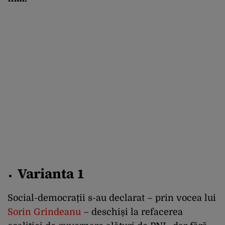
Varianta 1
Social-democrații s-au declarat – prin vocea lui
Sorin Grindeanu
– deschiși la refacerea