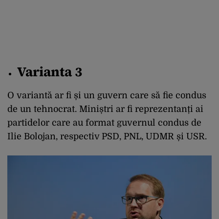
Varianta 3
O variantă ar fi și un guvern care să fie condus
de un tehnocrat. Miniștri ar fi reprezentanți ai
partidelor care au format guvernul condus de
Ilie Bolojan, respectiv PSD, PNL, UDMR și USR.