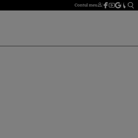
Contul meu