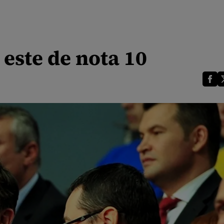
 este de nota 10