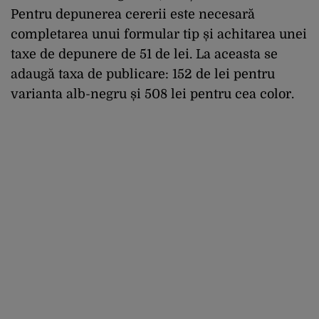
Pentru depunerea cererii este necesară
completarea unui formular tip și achitarea unei
taxe de depunere de 51 de lei. La aceasta se
adaugă taxa de publicare: 152 de lei pentru
varianta alb-negru și 508 lei pentru cea color.