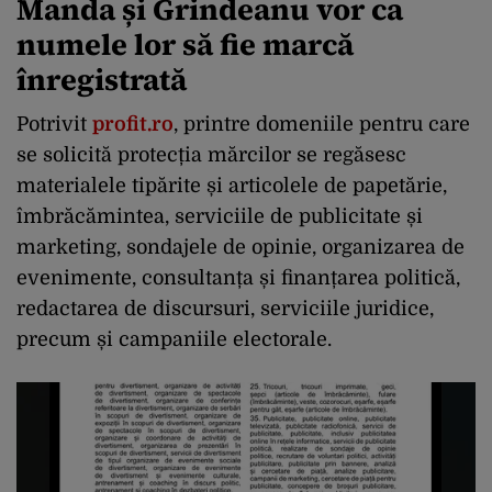
Manda și Grindeanu vor ca
numele lor să fie marcă
înregistrată
Potrivit
profit.ro
, printre domeniile pentru care
se solicită protecția mărcilor se regăsesc
materialele tipărite și articolele de papetărie,
îmbrăcămintea, serviciile de publicitate și
marketing, sondajele de opinie, organizarea de
evenimente, consultanța și finanțarea politică,
redactarea de discursuri, serviciile juridice,
precum și campaniile electorale.