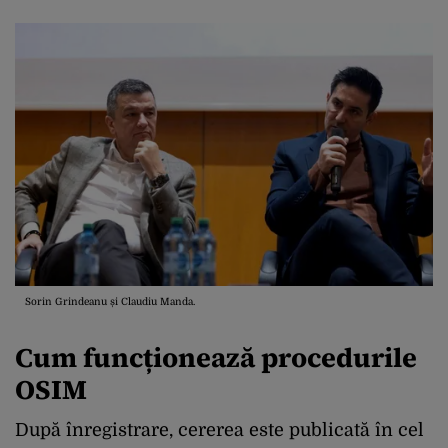
Sorin Grindeanu și Claudiu Manda.
Cum funcționează procedurile
OSIM
După înregistrare, cererea este publicată în cel