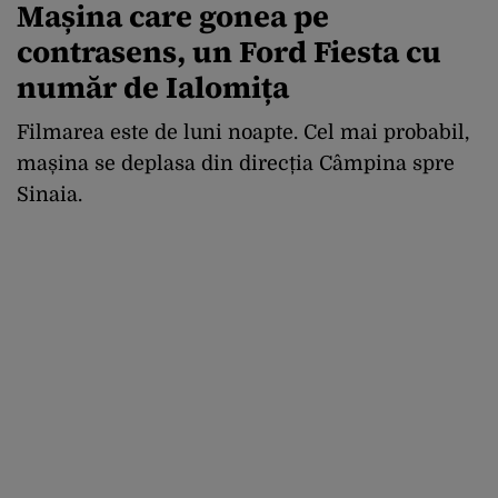
Mașina care gonea pe
contrasens, un Ford Fiesta cu
număr de Ialomița
Filmarea este de luni noapte. Cel mai probabil,
mașina se deplasa din direcția Câmpina spre
Sinaia.