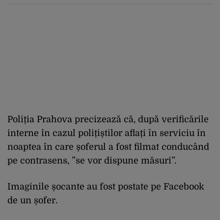
populației
Poliția Prahova precizează că, după verificările
interne în cazul polițiștilor aflați în serviciu în
noaptea în care șoferul a fost filmat conducând
pe contrasens, ”se vor dispune măsuri”.
Imaginile șocante au fost postate pe Facebook
de un șofer.