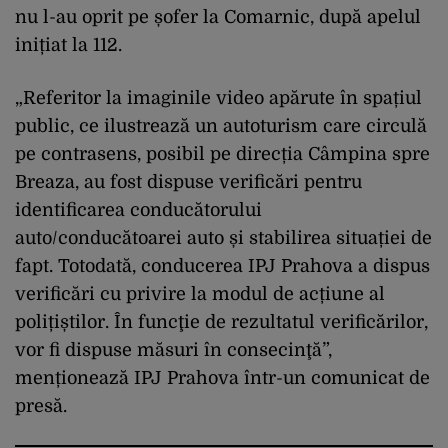
nu l-au oprit pe șofer la Comarnic, după apelul
inițiat la 112.
„Referitor la imaginile video apărute în spațiul
public, ce ilustrează un autoturism care circulă
pe contrasens, posibil pe direcția Câmpina spre
Breaza, au fost dispuse verificări pentru
identificarea conducătorului
auto/conducătoarei auto și stabilirea situației de
fapt. Totodată, conducerea IPJ Prahova a dispus
verificări cu privire la modul de acțiune al
polițiștilor. În funcţie de rezultatul verificărilor,
vor fi dispuse măsuri în consecinţă”,
menționează IPJ Prahova într-un comunicat de
presă.