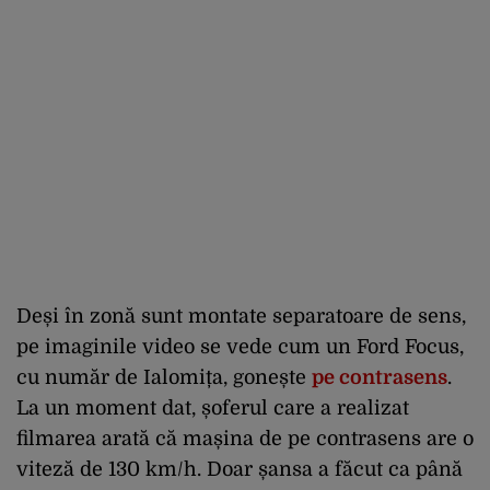
Deși în zonă sunt montate separatoare de sens,
pe imaginile video se vede cum un Ford Focus,
cu număr de Ialomița, gonește
pe contrasens
.
La un moment dat, șoferul care a realizat
filmarea arată că mașina de pe contrasens are o
viteză de 130 km/h. Doar șansa a făcut ca până