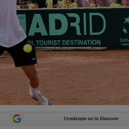
Urmărește-ne în Discover