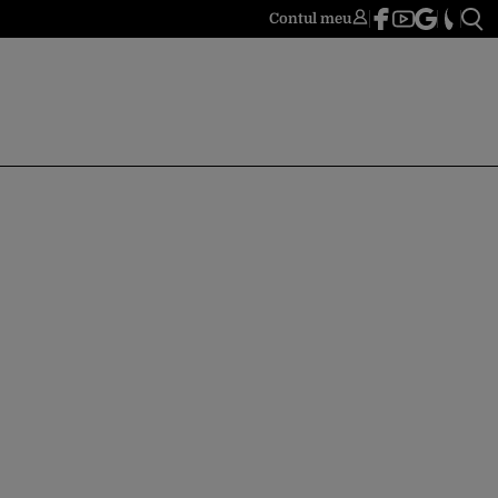
Contul meu