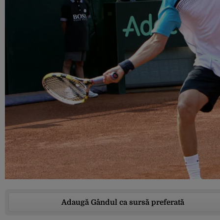
Adaugă Gândul ca sursă preferată