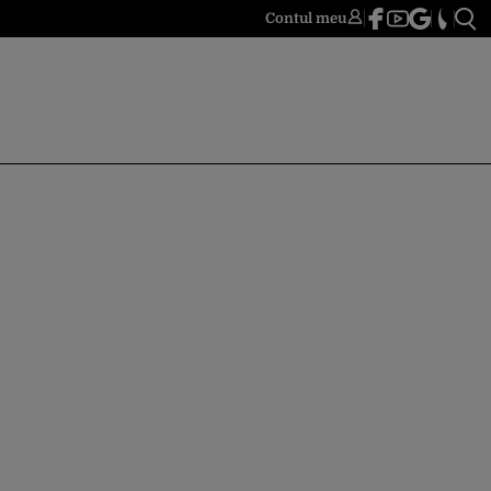
Contul meu