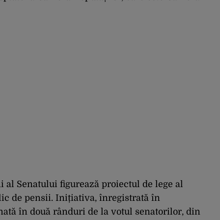
i al Senatului figurează proiectul de lege al
 de pensii. Inițiativa, înregistrată în
ată în două rânduri de la votul senatorilor, din