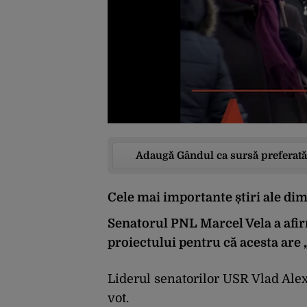
Adaugă Gândul ca sursă preferată
Cele mai importante știri ale dim
Senatorul PNL Marcel Vela a afirm
proiectului pentru că acesta are
Liderul senatorilor USR Vlad Alex
vot.