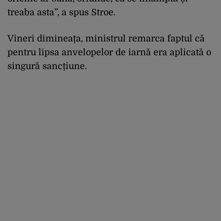
treaba asta”, a spus Stroe.
Vineri dimineața, ministrul remarca faptul că
pentru lipsa anvelopelor de iarnă era aplicată o
singură sancțiune.