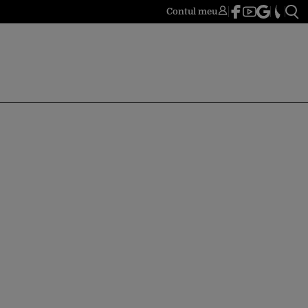
Contul meu