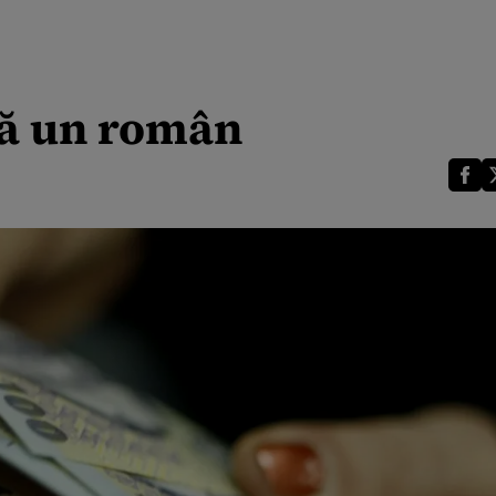
ră un român