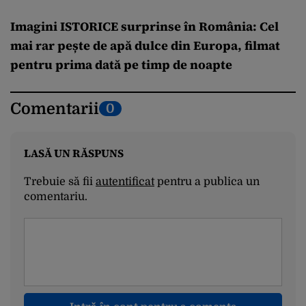
Imagini ISTORICE surprinse în România: Cel
mai rar pește de apă dulce din Europa, filmat
pentru prima dată pe timp de noapte
Comentarii
0
LASĂ UN RĂSPUNS
Trebuie să fii
autentificat
pentru a publica un
comentariu.