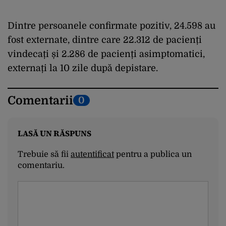
Dintre persoanele confirmate pozitiv, 24.598 au
fost externate, dintre care 22.312 de pacienți
vindecați și 2.286 de pacienți asimptomatici,
externați la 10 zile după depistare.
Comentarii
0
LASĂ UN RĂSPUNS
Trebuie să fii
autentificat
pentru a publica un
comentariu.