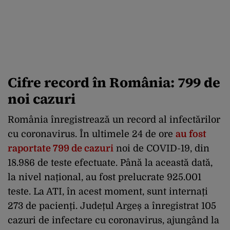
Cifre record în România: 799 de
noi cazuri
România înregistrează un record al infectărilor
cu coronavirus. În ultimele 24 de ore
au fost
raportate 799 de cazuri
noi de COVID-19, din
18.986 de teste efectuate. Până la această dată,
la nivel național, au fost prelucrate 925.001
teste. La ATI, în acest moment, sunt internați
273 de pacienți. Județul Argeș a înregistrat 105
cazuri de infectare cu coronavirus, ajungând la