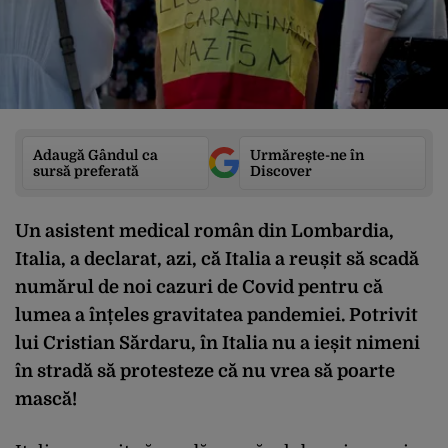
Adaugă Gândul ca
Urmărește-ne în
sursă preferată
Discover
Un asistent medical român din Lombardia,
Italia, a declarat, azi, că Italia a reușit să scadă
numărul de noi cazuri de Covid pentru că
lumea a înțeles gravitatea pandemiei. Potrivit
lui Cristian Sărdaru, în Italia nu a ieșit nimeni
în stradă să protesteze că nu vrea să poarte
mască!