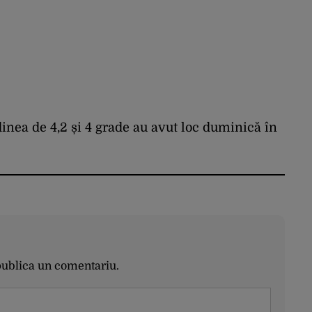
nea de 4,2 și 4 grade au avut loc duminică în
publica un comentariu.