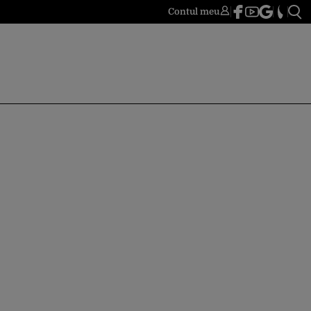
Contul meu