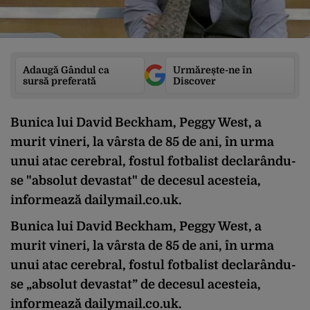
Adaugă Gândul ca
Urmărește-ne în
sursă preferată
Discover
Bunica lui David Beckham, Peggy West, a
murit vineri, la vârsta de 85 de ani, în urma
unui atac cerebral, fostul fotbalist declarându-
se "absolut devastat" de decesul acesteia,
informează dailymail.co.uk.
Bunica lui David Beckham, Peggy West, a
murit vineri, la vârsta de 85 de ani, în urma
unui atac cerebral, fostul fotbalist declarându-
se „absolut devastat” de decesul acesteia,
informează dailymail.co.uk.