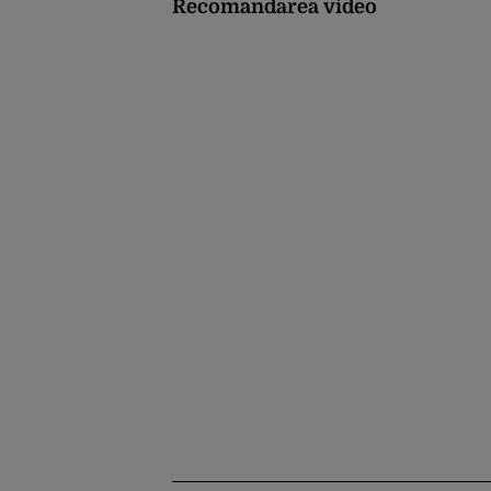
Recomandarea video