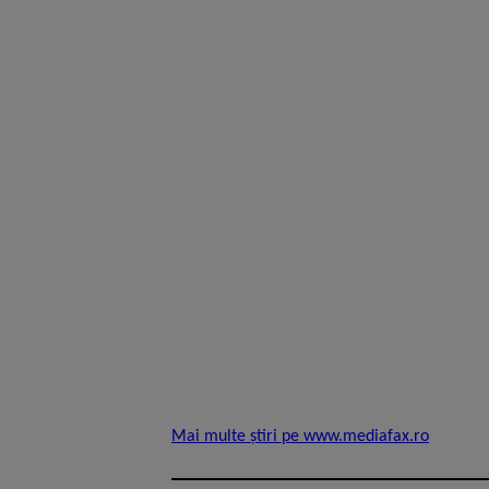
Mai multe știri pe www.mediafax.ro