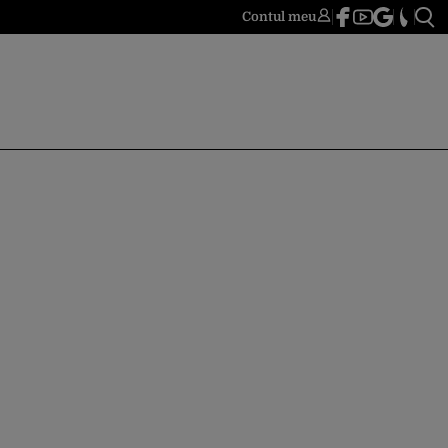
Contul meu