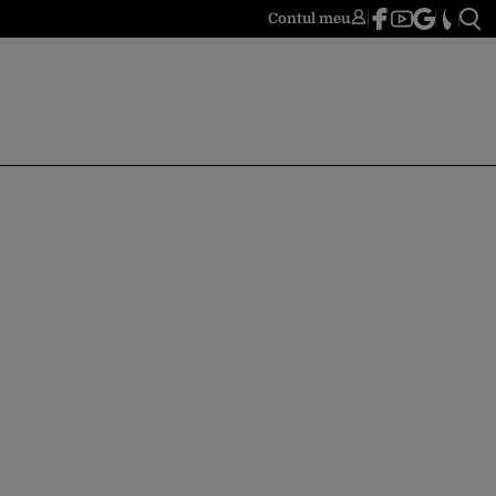
Contul meu