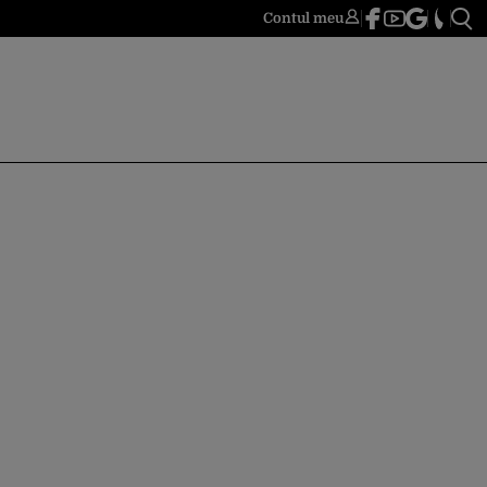
Contul meu