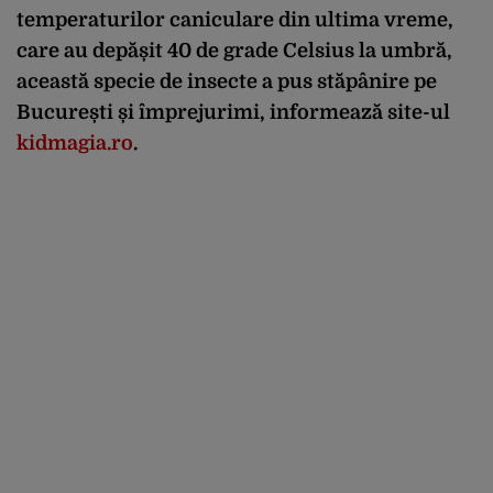
temperaturilor caniculare din ultima vreme,
care au depășit 40 de grade Celsius la umbră,
această specie de insecte a pus stăpânire pe
București și împrejurimi, informează site-ul
kidmagia.ro
.