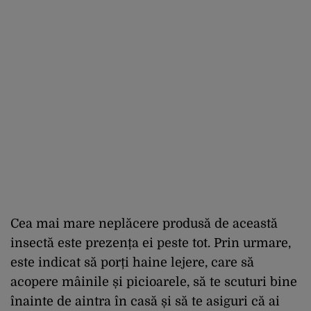
Cea mai mare neplăcere produsă de această
insectă este prezența ei peste tot. Prin urmare,
este indicat să porți haine lejere, care să
acopere mâinile și picioarele, să te scuturi bine
înainte de aintra în casă și să te asiguri că ai