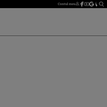
Contul meu