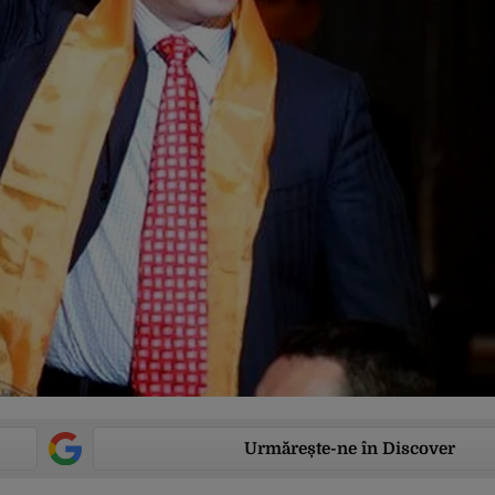
Urmărește-ne în Discover