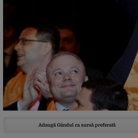
Adaugă Gândul ca sursă preferată