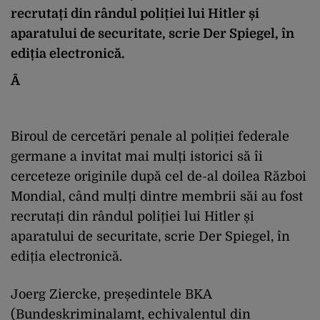
recrutați din rândul poliției lui Hitler și
aparatului de securitate, scrie Der Spiegel, în
ediția electronică.
Â
Biroul de cercetări penale al poliției federale
germane a invitat mai mulți istorici să îi
cerceteze originile după cel de-al doilea Război
Mondial, când mulți dintre membrii săi au fost
recrutați din rândul poliției lui Hitler și
aparatului de securitate, scrie Der Spiegel, în
ediția electronică.
Joerg Ziercke, președintele BKA
(Bundeskriminalamt, echivalentul din