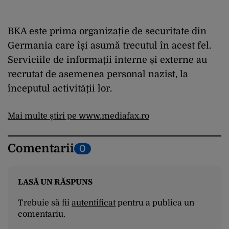
BKA este prima organizație de securitate din
Germania care își asumă trecutul în acest fel.
Serviciile de informații interne și externe au
recrutat de asemenea personal nazist, la
începutul activității lor.
Mai multe știri pe www.mediafax.ro
Comentarii
0
LASĂ UN RĂSPUNS
Trebuie să fii
autentificat
pentru a publica un
comentariu.