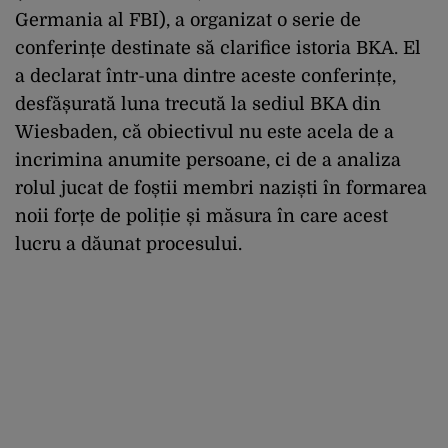
Germania al FBI), a organizat o serie de
conferințe destinate să clarifice istoria BKA. El
a declarat într-una dintre aceste conferințe,
desfășurată luna trecută la sediul BKA din
Wiesbaden, că obiectivul nu este acela de a
incrimina anumite persoane, ci de a analiza
rolul jucat de foștii membri naziști în formarea
noii forțe de poliție și măsura în care acest
lucru a dăunat procesului.