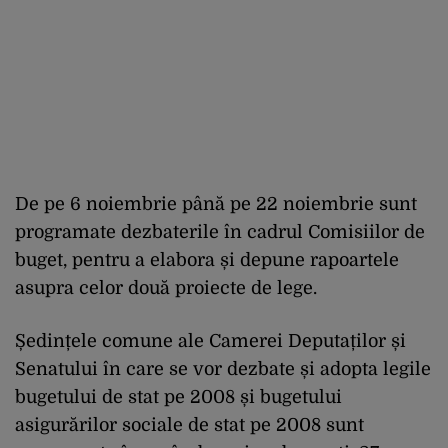
De pe 6 noiembrie până pe 22 noiembrie sunt
programate dezbaterile în cadrul Comisiilor de
buget, pentru a elabora și depune rapoartele
asupra celor două proiecte de lege.
Ședințele comune ale Camerei Deputaților și
Senatului în care se vor dezbate și adopta legile
bugetului de stat pe 2008 și bugetului
asigurărilor sociale de stat pe 2008 sunt