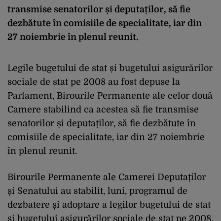
transmise senatorilor și deputaților, să fie
dezbătute în comisiile de specialitate, iar din
27 noiembrie în plenul reunit.
Legile bugetului de stat și bugetului asigurărilor
sociale de stat pe 2008 au fost depuse la
Parlament, Birourile Permanente ale celor două
Camere stabilind ca acestea să fie transmise
senatorilor și deputaților, să fie dezbătute în
comisiile de specialitate, iar din 27 noiembrie
în plenul reunit.
Birourile Permanente ale Camerei Deputaților
și Senatului au stabilit, luni, programul de
dezbatere și adoptare a legilor bugetului de stat
și bugetului asigurărilor sociale de stat pe 2008.