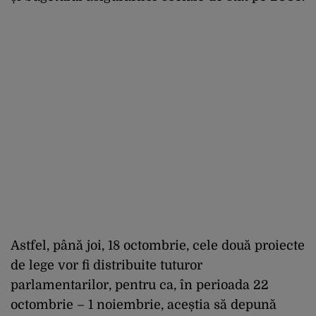
Astfel, până joi, 18 octombrie, cele două proiecte
de lege vor fi distribuite tuturor
parlamentarilor, pentru ca, în perioada 22
octombrie – 1 noiembrie, aceștia să depună