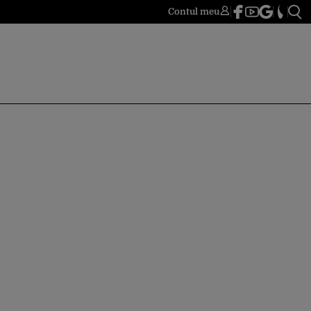
Contul meu