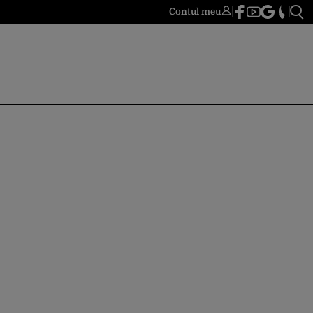
Contul meu