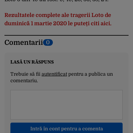
Rezultatele complete ale tragerii Loto de
duminică 1 martie 2020 le puteți citi aici.
Comentarii
0
LASĂ UN RĂSPUNS
Trebuie să fii
autentificat
pentru a publica un
comentariu.
Intră în cont pentru a comenta