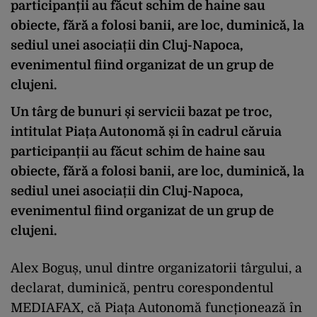
participanții au făcut schim de haine sau
obiecte, fără a folosi banii, are loc, duminică, la
sediul unei asociații din Cluj-Napoca,
evenimentul fiind organizat de un grup de
clujeni.
Un târg de bunuri și servicii bazat pe troc,
intitulat Piața Autonomă și în cadrul căruia
participanții au făcut schim de haine sau
obiecte, fără a folosi banii, are loc, duminică, la
sediul unei asociații din Cluj-Napoca,
evenimentul fiind organizat de un grup de
clujeni.
Alex Boguș, unul dintre organizatorii târgului, a
declarat, duminică, pentru corespondentul
MEDIAFAX, că Piața Autonomă funcționează în