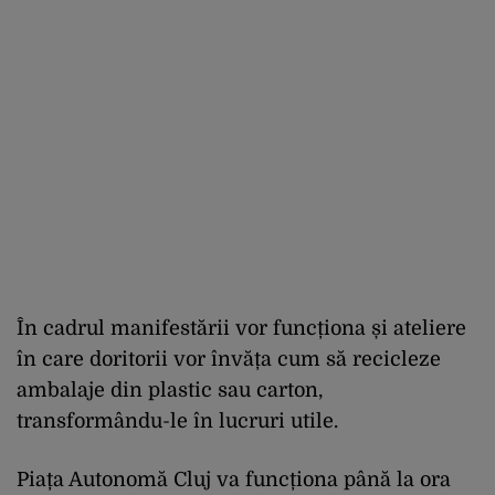
În cadrul manifestării vor funcționa și ateliere
în care doritorii vor învăța cum să recicleze
ambalaje din plastic sau carton,
transformându-le în lucruri utile.
Piața Autonomă Cluj va funcționa până la ora