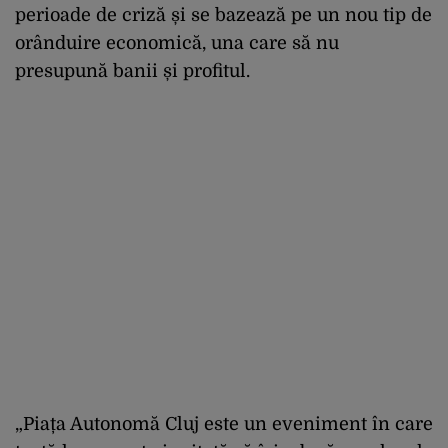
perioade de criză și se bazează pe un nou tip de
orânduire economică, una care să nu
presupună banii și profitul.
„Piața Autonomă Cluj este un eveniment în care