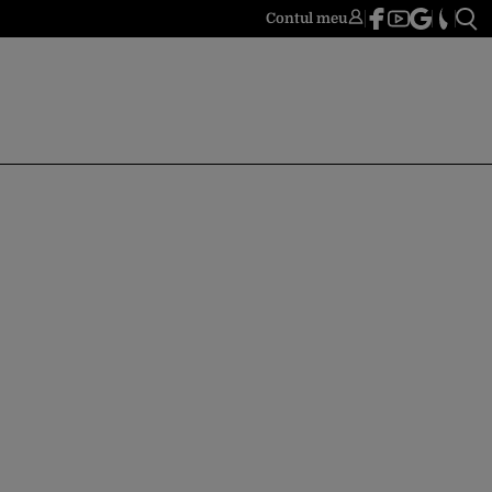
Contul meu