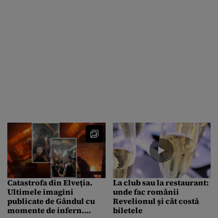
Catastrofa din Elveția.
La club sau la restaurant:
Ultimele imagini
unde fac românii
publicate de Gândul cu
Revelionul și cât costă
momente de infern.
biletele